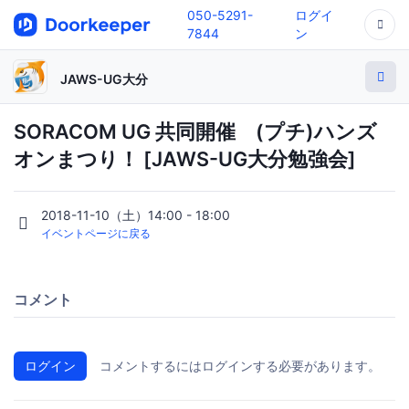
050-5291-
ログイ
7844
ン
JAWS-UG大分
SORACOM UG 共同開催 (プチ)ハンズ
オンまつり！ [JAWS-UG大分勉強会]
2018-11-10（土）14:00 - 18:00
イベントページに戻る
コメント
ログイン
コメントするにはログインする必要があります。